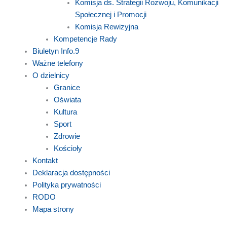
Komisja ds. Strategii Rozwoju, Komunikacji
Społecznej i Promocji
Komisja Rewizyjna
Kompetencje Rady
Biuletyn Info.9
Ważne telefony
O dzielnicy
Granice
Oświata
Kultura
Sport
Zdrowie
Kościoły
Kontakt
Deklaracja dostępności
Polityka prywatności
RODO
Mapa strony