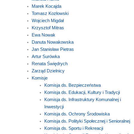
Marek Kocajda
Tomasz Kozłowski
Wojciech Migdał
Krzysztof Mitras
Ewa Nowak
Danuta Nowakowska
Jan Stanisław Pietras
Artur Surówka
Renata Świędrych
Zarząd Dzielnicy
Komisje
Komisja ds. Bezpieczeństwa
Komisja ds. Edukacji, Kultury i Tradycji
Komisja ds. Infrastruktury Komunalnej i
Inwestycji
Komisja ds. Ochrony Środowiska
Komisja ds. Polityki Społecznej i Senioralnej
Komisja ds. Sportu i Rekreacji