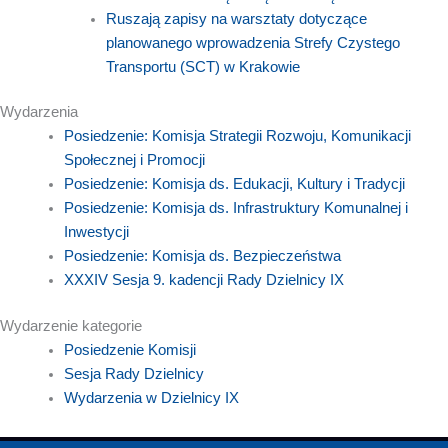
Ruszają zapisy na warsztaty dotyczące
planowanego wprowadzenia Strefy Czystego
Transportu (SCT) w Krakowie
Wydarzenia
Posiedzenie: Komisja Strategii Rozwoju, Komunikacji
Społecznej i Promocji
Posiedzenie: Komisja ds. Edukacji, Kultury i Tradycji
Posiedzenie: Komisja ds. Infrastruktury Komunalnej i
Inwestycji
Posiedzenie: Komisja ds. Bezpieczeństwa
XXXIV Sesja 9. kadencji Rady Dzielnicy IX
Wydarzenie kategorie
Posiedzenie Komisji
Sesja Rady Dzielnicy
Wydarzenia w Dzielnicy IX