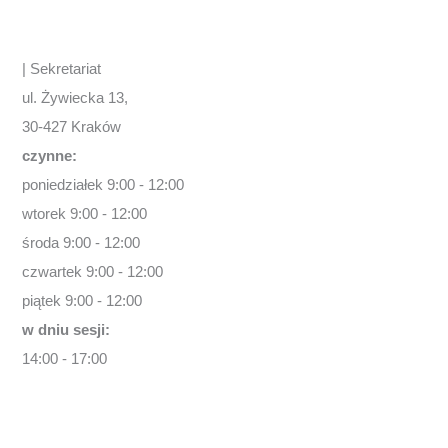
| Sekretariat
ul. Żywiecka 13,
30-427 Kraków
czynne:
poniedziałek 9:00 - 12:00
wtorek 9:00 - 12:00
środa 9:00 - 12:00
czwartek 9:00 - 12:00
piątek 9:00 - 12:00
w dniu sesji:
14:00 - 17:00