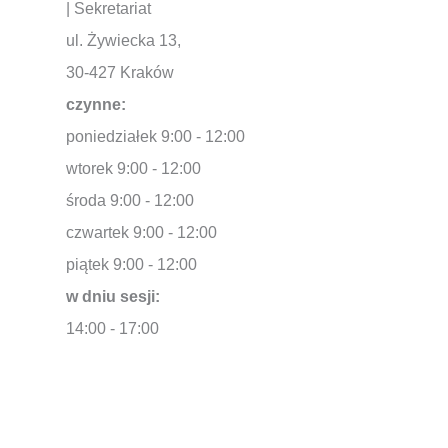
| Sekretariat
ul. Żywiecka 13,
30-427 Kraków
czynne:
poniedziałek 9:00 - 12:00
wtorek 9:00 - 12:00
środa 9:00 - 12:00
czwartek 9:00 - 12:00
piątek 9:00 - 12:00
w dniu sesji:
14:00 - 17:00