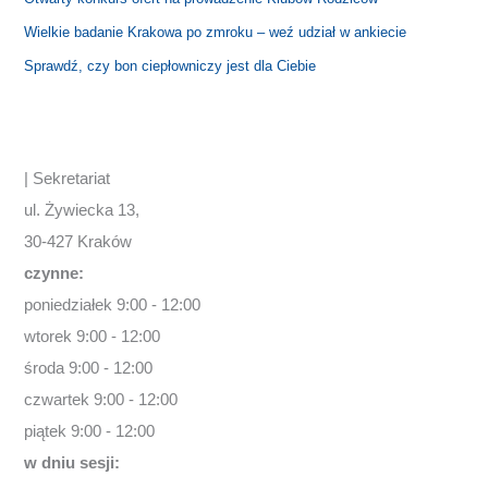
Wielkie badanie Krakowa po zmroku – weź udział w ankiecie
Sprawdź, czy bon ciepłowniczy jest dla Ciebie
| Sekretariat
ul. Żywiecka 13,
30-427 Kraków
czynne:
poniedziałek 9:00 - 12:00
wtorek 9:00 - 12:00
środa 9:00 - 12:00
czwartek 9:00 - 12:00
piątek 9:00 - 12:00
w dniu sesji: