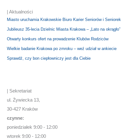
| Aktualności
Miasto uruchamia Krakowskie Biuro Karier Seniorów i Seniorek
Jubileusz 35-lecia Dzielnic Miasta Krakowa – „Lato na okrągło”
Otwarty konkurs ofert na prowadzenie Klubów Rodziców
Wielkie badanie Krakowa po zmroku – weź udział w ankiecie
Sprawdź, czy bon ciepłowniczy jest dla Ciebie
| Sekretariat
ul. Żywiecka 13,
30-427 Kraków
czynne:
poniedziałek 9:00 - 12:00
wtorek 9:00 - 12:00